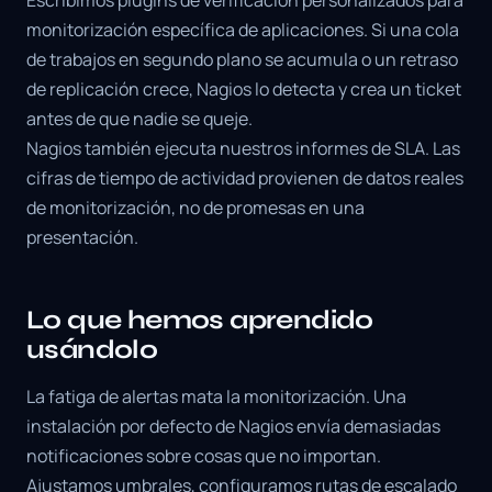
Escribimos plugins de verificación personalizados para
monitorización específica de aplicaciones. Si una cola
de trabajos en segundo plano se acumula o un retraso
de replicación crece, Nagios lo detecta y crea un ticket
antes de que nadie se queje.
Nagios también ejecuta nuestros informes de SLA. Las
cifras de tiempo de actividad provienen de datos reales
de monitorización, no de promesas en una
presentación.
Lo que hemos aprendido
usándolo
La fatiga de alertas mata la monitorización. Una
instalación por defecto de Nagios envía demasiadas
notificaciones sobre cosas que no importan.
Ajustamos umbrales, configuramos rutas de escalado