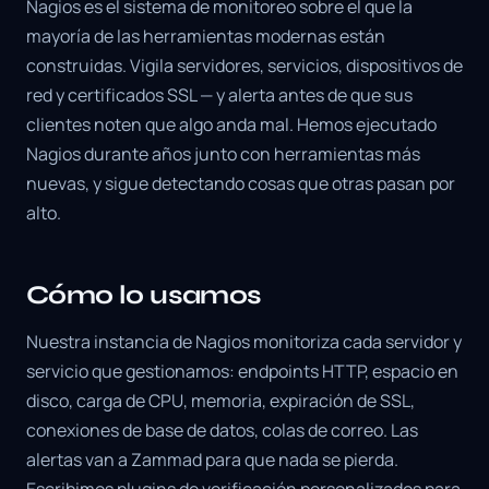
Nagios es el sistema de monitoreo sobre el que la
mayoría de las herramientas modernas están
construidas. Vigila servidores, servicios, dispositivos de
red y certificados SSL — y alerta antes de que sus
clientes noten que algo anda mal. Hemos ejecutado
Nagios durante años junto con herramientas más
nuevas, y sigue detectando cosas que otras pasan por
alto.
Cómo lo usamos
Nuestra instancia de Nagios monitoriza cada servidor y
servicio que gestionamos: endpoints HTTP, espacio en
disco, carga de CPU, memoria, expiración de SSL,
conexiones de base de datos, colas de correo. Las
alertas van a Zammad para que nada se pierda.