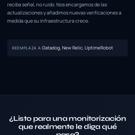
reciba señal, no ruido. Nos encargamos de las
actualizaciones y añadimos nuevas verificaciones a
medida que su infraestructura crece.
Datadog, New Relic, UptimeRobot
REEMPLAZA A:
¿Listo para una monitorización
que realmente le diga qué
pasa?