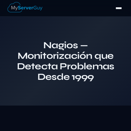
Nagios —
Monitorización que
Detecta Problemas
Desde 1999