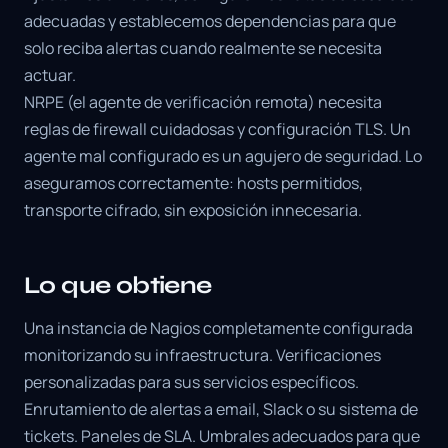
adecuadas y establecemos dependencias para que
solo reciba alertas cuando realmente se necesita
actuar.
NRPE (el agente de verificación remota) necesita
reglas de firewall cuidadosas y configuración TLS. Un
agente mal configurado es un agujero de seguridad. Lo
aseguramos correctamente: hosts permitidos,
transporte cifrado, sin exposición innecesaria.
Lo que obtiene
Una instancia de Nagios completamente configurada
monitorizando su infraestructura. Verificaciones
personalizadas para sus servicios específicos.
Enrutamiento de alertas a email, Slack o su sistema de
tickets. Paneles de SLA. Umbrales adecuados para que