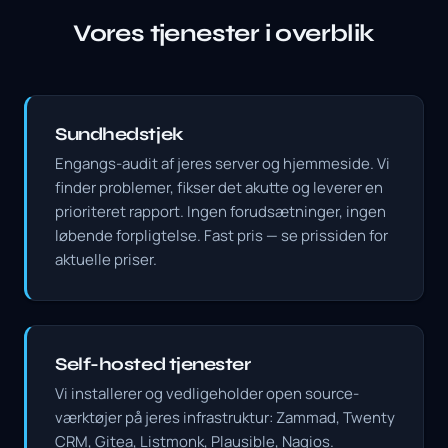
Vores tjenester i overblik
Sundhedstjek
Engangs-audit af jeres server og hjemmeside. Vi
finder problemer, fikser det akutte og leverer en
prioriteret rapport. Ingen forudsætninger, ingen
løbende forpligtelse. Fast pris — se prissiden for
aktuelle priser.
Self-hosted tjenester
Vi installerer og vedligeholder open source-
værktøjer på jeres infrastruktur: Zammad, Twenty
CRM, Gitea, Listmonk, Plausible, Nagios.