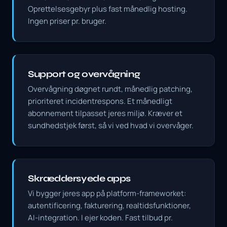
Oprettelsesgebyr plus fast månedlig hosting.
Ingen priser pr. bruger.
Support og overvågning
Overvågning døgnet rundt, månedlig patching,
prioriteret incidentrespons. Et månedligt
abonnement tilpasset jeres miljø. Kræver et
sundhedstjek først, så vi ved hvad vi overvåger.
Skræddersyede apps
Vi bygger jeres app på platform-frameworket:
autentificering, fakturering, realtidsfunktioner,
AI-integration. I ejer koden. Fast tilbud pr.