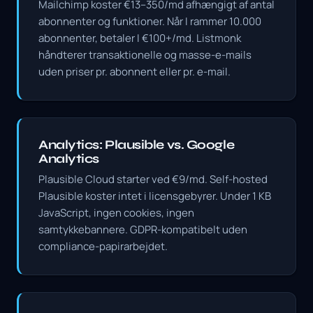
Mailchimp koster €13–350/md afhængigt af antal
abonnenter og funktioner. Når I rammer 10.000
abonnenter, betaler I €100+/md. Listmonk
håndterer transaktionelle og masse-e-mails
uden priser pr. abonnent eller pr. e-mail.
Analytics: Plausible vs. Google
Analytics
Plausible Cloud starter ved €9/md. Self-hosted
Plausible koster intet i licensgebyrer. Under 1 KB
JavaScript, ingen cookies, ingen
samtykkebannere. GDPR-kompatibelt uden
compliance-papirarbejdet.