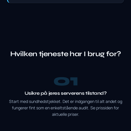
Hvilken tjeneste har I brug for?
1
Usikre på jeres serverens tilstand?
Start med sundhedstjekket. Det er indgangen til alt andet og
fungerer fint som en enkeltstående audit. Se prissiden for
aktuelle priser.