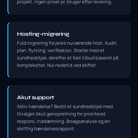
projekt, ingen priser pr. bruger efter levering.
Hosting-migrering
Fuld migrering fra jeres nuværende host. Audit,
plan, flytning, verifikation. Starter med et
sundhedstjek, derefter et fast tilbud baseret på
kompleksitet. Nul nedetid ved skiftet.
Akut support
Aktiv hændelse? Bestil et sundhedstjek med
tilvalget Akut genopretning for prioriteret
respons, inddæmning, årsagsanalyse og en
skriftlig hændelsesrapport.