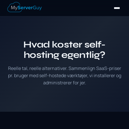
Hvad koster self-
hosting egentlig?
Reelle tal, reelle alternativer. Sammenlign SaaS-priser
pr. bruger med self-hostede værktøjer, vi installerer og
administrerer for jer.