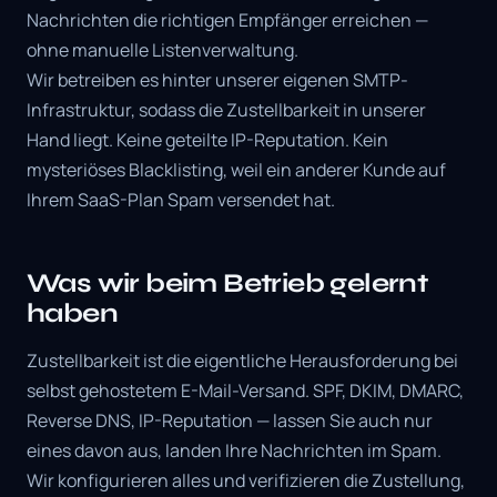
Nachrichten die richtigen Empfänger erreichen —
ohne manuelle Listenverwaltung.
Wir betreiben es hinter unserer eigenen SMTP-
Infrastruktur, sodass die Zustellbarkeit in unserer
Hand liegt. Keine geteilte IP-Reputation. Kein
mysteriöses Blacklisting, weil ein anderer Kunde auf
Ihrem SaaS-Plan Spam versendet hat.
Was wir beim Betrieb gelernt
haben
Zustellbarkeit ist die eigentliche Herausforderung bei
selbst gehostetem E-Mail-Versand. SPF, DKIM, DMARC,
Reverse DNS, IP-Reputation — lassen Sie auch nur
eines davon aus, landen Ihre Nachrichten im Spam.
Wir konfigurieren alles und verifizieren die Zustellung,